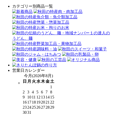
カテゴリー別商品一覧
営業日カレンダー
今月(2026年8月)
日
月
火
水
木
金
土
1
2
3
4
5
6
7
8
9
10
11
12
13
14
15
16
17
18
19
20
21
22
23
24
25
26
27
28
29
30
31