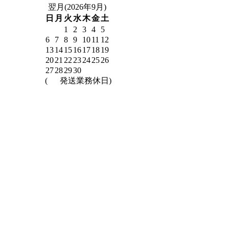
翌月(2026年9月)
日
月
火
水
木
金
土
1
2
3
4
5
6
7
8
9
10
11
12
13
14
15
16
17
18
19
20
21
22
23
24
25
26
27
28
29
30
(
発送業務休日)