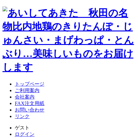
トップページ
ご利用案内
会社案内
FAX注文用紙
お問い合わせ
リンク
ゲスト
ログイン